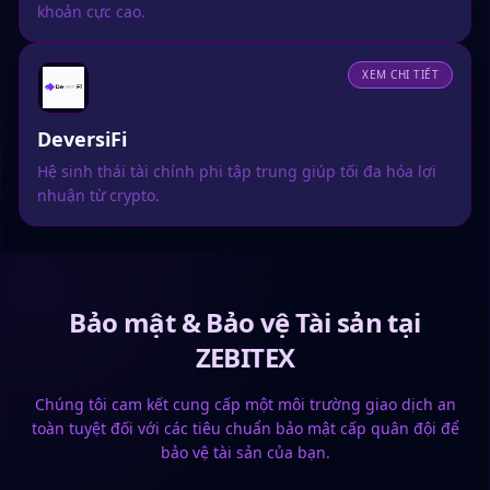
khoản cực cao.
XEM CHI TIẾT
DeversiFi
Hệ sinh thái tài chính phi tập trung giúp tối đa hóa lợi
nhuận từ crypto.
Bảo mật & Bảo vệ Tài sản tại
ZEBITEX
Chúng tôi cam kết cung cấp một môi trường giao dịch an
toàn tuyệt đối với các tiêu chuẩn bảo mật cấp quân đội để
bảo vệ tài sản của bạn.