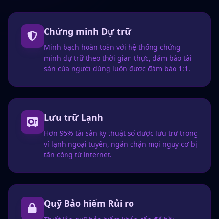
Chứng minh Dự trữ
Minh bạch hoàn toàn với hệ thống chứng
minh dự trữ theo thời gian thực, đảm bảo tài
sản của người dùng luôn được đảm bảo 1:1.
Lưu trữ Lạnh
Hơn 95% tài sản kỹ thuật số được lưu trữ trong
ví lạnh ngoại tuyến, ngăn chặn mọi nguy cơ bị
tấn công từ internet.
Quỹ Bảo hiểm Rủi ro