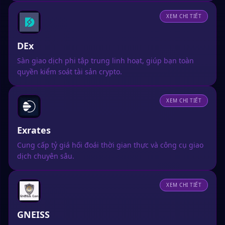
XEM CHI TIẾT
DEx
Sàn giao dịch phi tập trung linh hoạt, giúp bạn toàn
quyền kiểm soát tài sản crypto.
XEM CHI TIẾT
Exrates
Cung cấp tỷ giá hối đoái thời gian thực và công cụ giao
dịch chuyên sâu.
XEM CHI TIẾT
GNEISS