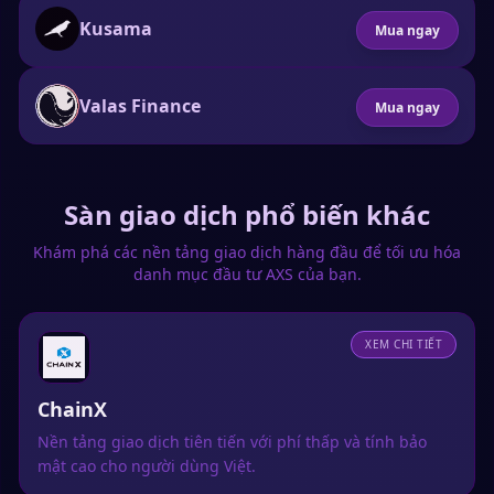
Kusama
Mua ngay
Valas Finance
Mua ngay
Sàn giao dịch phổ biến khác
Khám phá các nền tảng giao dịch hàng đầu để tối ưu hóa
danh mục đầu tư AXS của bạn.
XEM CHI TIẾT
ChainX
Nền tảng giao dịch tiên tiến với phí thấp và tính bảo
mật cao cho người dùng Việt.