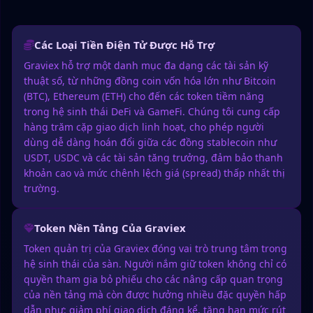
Các Loại Tiền Điện Tử Được Hỗ Trợ
Graviex hỗ trợ một danh mục đa dạng các tài sản kỹ
thuật số, từ những đồng coin vốn hóa lớn như Bitcoin
(BTC), Ethereum (ETH) cho đến các token tiềm năng
trong hệ sinh thái DeFi và GameFi. Chúng tôi cung cấp
hàng trăm cặp giao dịch linh hoạt, cho phép người
dùng dễ dàng hoán đổi giữa các đồng stablecoin như
USDT, USDC và các tài sản tăng trưởng, đảm bảo thanh
khoản cao và mức chênh lệch giá (spread) thấp nhất thị
trường.
Token Nền Tảng Của Graviex
Token quản trị của Graviex đóng vai trò trung tâm trong
hệ sinh thái của sàn. Người nắm giữ token không chỉ có
quyền tham gia bỏ phiếu cho các nâng cấp quan trọng
của nền tảng mà còn được hưởng nhiều đặc quyền hấp
dẫn như: giảm phí giao dịch đáng kể, tăng hạn mức rút