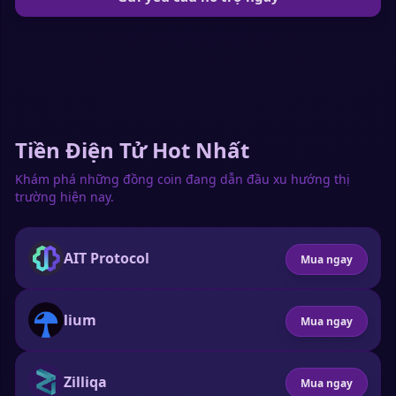
Tiền Điện Tử Hot Nhất
Khám phá những đồng coin đang dẫn đầu xu hướng thị
trường hiện nay.
AIT Protocol
Mua ngay
lium
Mua ngay
Zilliqa
Mua ngay