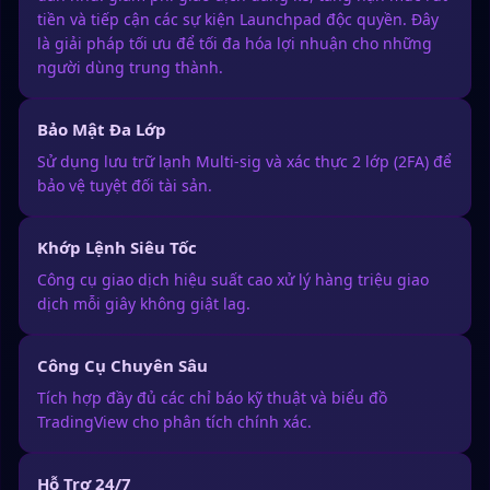
tiền và tiếp cận các sự kiện Launchpad độc quyền. Đây
là giải pháp tối ưu để tối đa hóa lợi nhuận cho những
người dùng trung thành.
Bảo Mật Đa Lớp
Sử dụng lưu trữ lạnh Multi-sig và xác thực 2 lớp (2FA) để
bảo vệ tuyệt đối tài sản.
Khớp Lệnh Siêu Tốc
Công cụ giao dịch hiệu suất cao xử lý hàng triệu giao
dịch mỗi giây không giật lag.
Công Cụ Chuyên Sâu
Tích hợp đầy đủ các chỉ báo kỹ thuật và biểu đồ
TradingView cho phân tích chính xác.
Hỗ Trợ 24/7